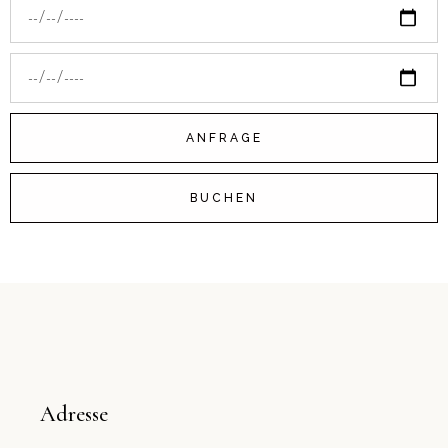
ANFRAGE
BUCHEN
Adresse