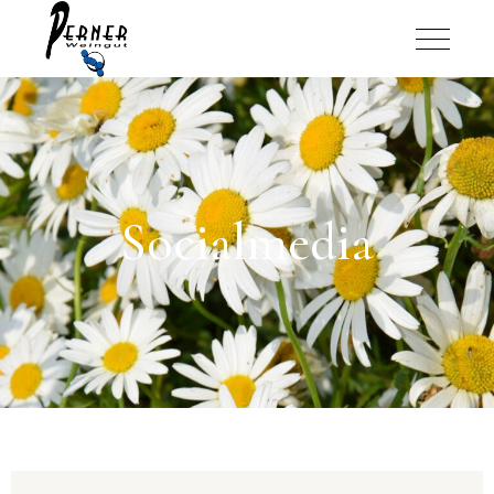
Socialmedia