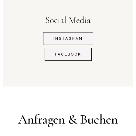
Social Media
INSTAGRAM
FACEBOOK
Anfragen & Buchen