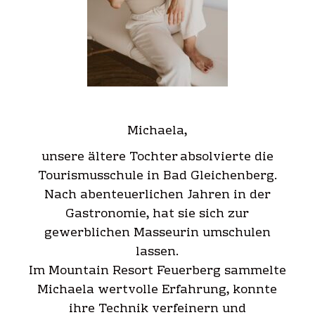
Michaela,
unsere ältere Tochter absolvierte die
Tourismusschule in Bad Gleichenberg.
Nach abenteuerlichen Jahren in der
Gastronomie, hat sie sich zur
gewerblichen Masseurin umschulen
lassen.
Im Mountain Resort Feuerberg sammelte
Michaela wertvolle Erfahrung, konnte
ihre Technik verfeinern und