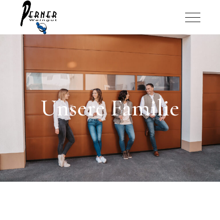
Unsere Familie