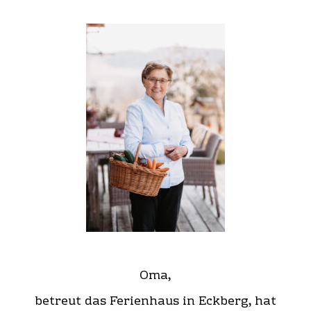
Oma,
betreut das Ferienhaus in Eckberg, hat