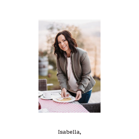
Isabella,