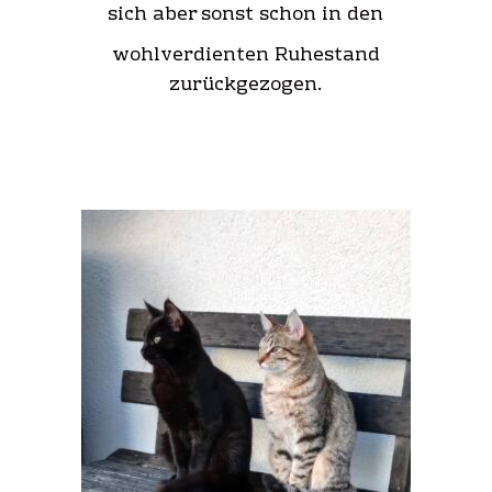
sich aber sonst schon in den
wohlverdienten Ruhestand
zurückgezogen.