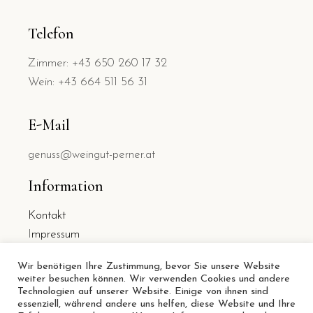
Telefon
Zimmer: +43 650 260 17 32
Wein: +43 664 511 56 31
E-Mail
genuss@weingut-perner.at
Information
Kontakt
I
mpressum
Datenschutz
Wir benötigen Ihre Zustimmung, bevor Sie unsere Website
weiter besuchen können. Wir verwenden Cookies und andere
Technologien auf unserer Website. Einige von ihnen sind
essenziell, während andere uns helfen, diese Website und Ihre