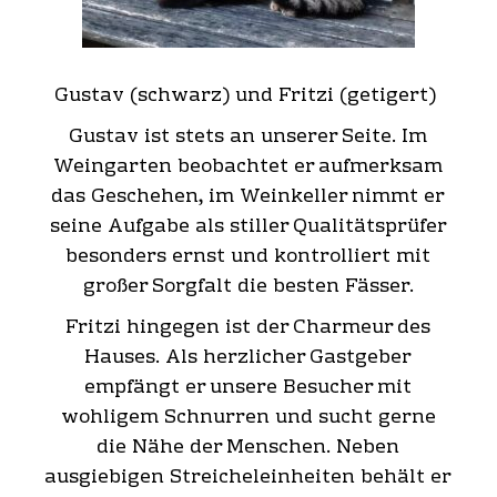
Gustav (schwarz) und Fritzi (getigert)
Gustav ist stets an unserer Seite. Im
Weingarten beobachtet er aufmerksam
das Geschehen, im Weinkeller nimmt er
seine Aufgabe als stiller Qualitätsprüfer
besonders ernst und kontrolliert mit
großer Sorgfalt die besten Fässer.
Fritzi hingegen ist der Charmeur des
Hauses. Als herzlicher Gastgeber
empfängt er unsere Besucher mit
wohligem Schnurren und sucht gerne
die Nähe der Menschen. Neben
ausgiebigen Streicheleinheiten behält er