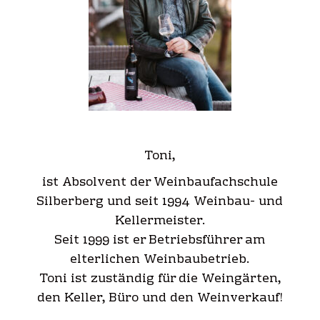
Toni,
ist Absolvent der Weinbaufachschule
Silberberg und seit 1994 Weinbau- und
Kellermeister.
Seit 1999 ist er Betriebsführer am
elterlichen Weinbaubetrieb.
Toni ist zuständig für die Weingärten,
den Keller, Büro und den Weinverkauf!