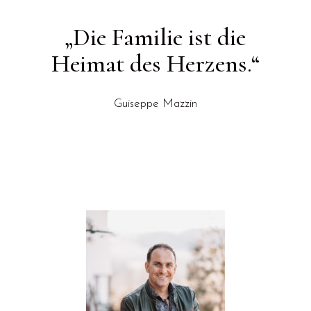
„Die Familie ist die
Heimat des Herzens.“
Guiseppe Mazzin