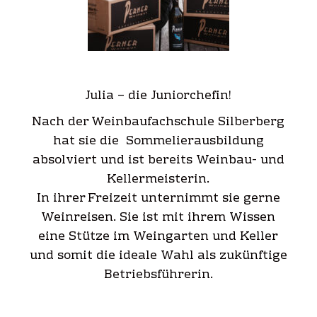
Julia – die Juniorchefin!
Nach der Weinbaufachschule Silberberg
hat sie die Sommelierausbildung
absolviert und ist bereits Weinbau- und
Kellermeisterin.
In ihrer Freizeit unternimmt sie gerne
Weinreisen. Sie ist mit ihrem Wissen
eine Stütze im Weingarten und Keller
und somit die ideale Wahl als zukünftige
Betriebsführerin.