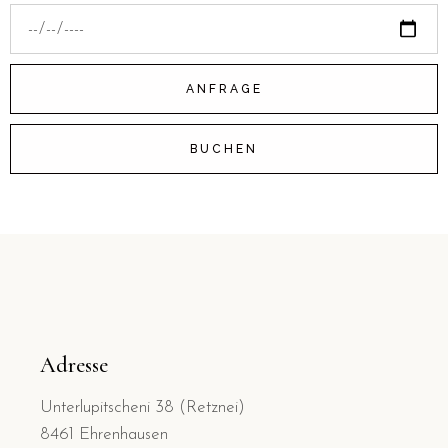
ANFRAGE
BUCHEN
Adresse
Unterlupitscheni 38 (Retznei)
8461 Ehrenhausen