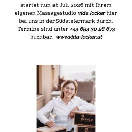
startet nun ab Juli 2026 mit ihrem
eigenen Massagestudio
vida locker
hier
bei uns in der Südsteiermark durch.
Termine sind unter
+43 693 30 28 673
buchbar.
www.vida-locker.at