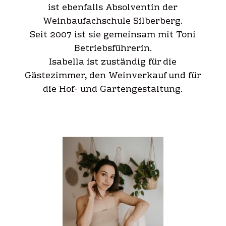
ist ebenfalls Absolventin der
Weinbaufachschule Silberberg.
Seit 2007 ist sie gemeinsam mit Toni
Betriebsführerin.
Isabella ist zuständig für die
Gästezimmer, den Weinverkauf und für
die Hof- und Gartengestaltung.