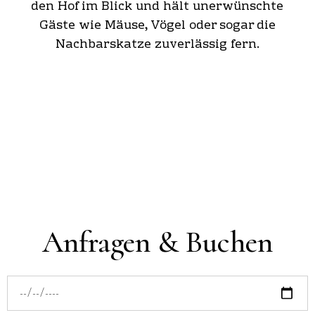
den Hof im Blick und hält unerwünschte
Gäste wie Mäuse, Vögel oder sogar die
Nachbarskatze zuverlässig fern.
Anfragen & Buchen