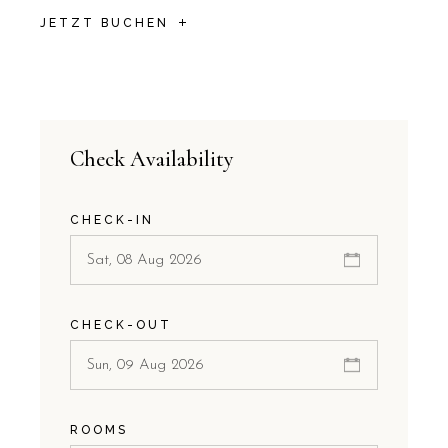
JETZT BUCHEN
Check Availability
CHECK-IN
CHECK-OUT
ROOMS