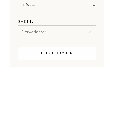
GÄSTE:
JETZT BUCHEN