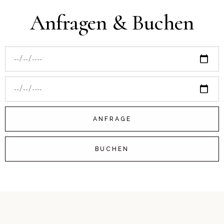
Anfragen & Buchen
ANFRAGE
BUCHEN