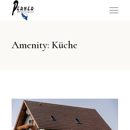
Amenity: Küche