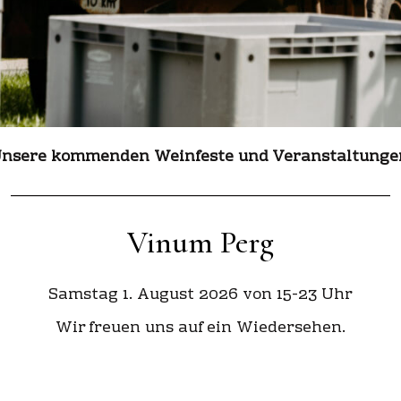
nsere kommenden Weinfeste und Veranstaltunge
_____________________________________________________
Vinum Perg
Samstag 1. August 2026 von 15-23 Uhr
Wir freuen uns auf ein Wiedersehen.