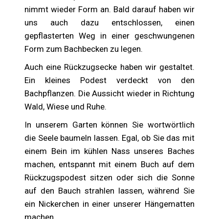
nimmt wieder Form an. Bald darauf haben wir
uns auch dazu entschlossen, einen
gepflasterten Weg in einer geschwungenen
Form zum Bachbecken zu legen.
Auch eine Rückzugsecke haben wir gestaltet.
Ein kleines Podest verdeckt von den
Bachpflanzen. Die Aussicht wieder in Richtung
Wald, Wiese und Ruhe.
In unserem Garten können Sie wortwörtlich
die Seele baumeln lassen. Egal, ob Sie das mit
einem Bein im kühlen Nass unseres Baches
machen, entspannt mit einem Buch auf dem
Rückzugspodest sitzen oder sich die Sonne
auf den Bauch strahlen lassen, während Sie
ein Nickerchen in einer unserer Hängematten
machen.