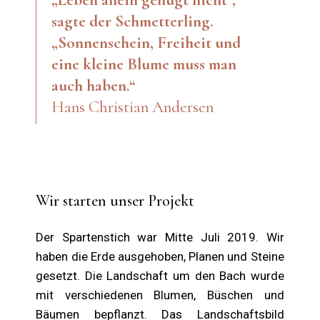
„Leben allein genügt nicht“,
sagte der Schmetterling.
„Sonnenschein, Freiheit und
eine kleine Blume muss man
auch haben.“
Hans Christian Andersen
Wir starten unser Projekt
Der Spartenstich war Mitte Juli 2019. Wir
haben die Erde ausgehoben, Planen und Steine
gesetzt. Die Landschaft um den Bach wurde
mit verschiedenen Blumen, Büschen und
Bäumen bepflanzt. Das Landschaftsbild