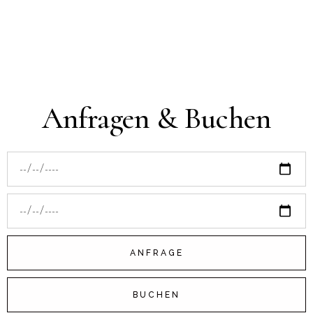
Anfragen & Buchen
ANFRAGE
BUCHEN