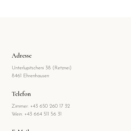
Adresse
Unterlupitscheni 38 (Retznei)
8461 Ehrenhausen
Telefon
Zimmer: +43 650 260 17 32
Wein: +43 664 511 56 31