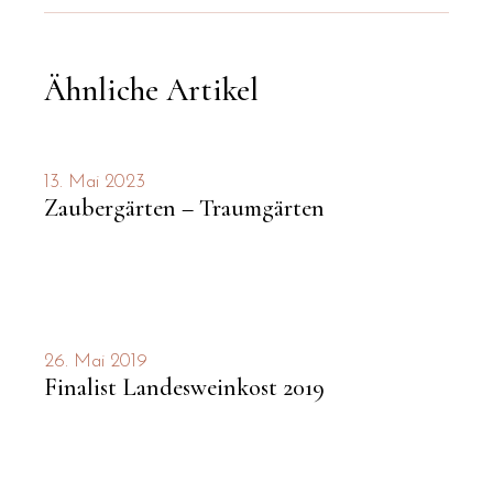
Ähnliche Artikel
13. Mai 2023
Zaubergärten – Traumgärten
26. Mai 2019
Finalist Landesweinkost 2019