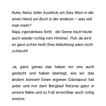
Ruhe, Natur, toller Ausblick, ein Glas Wein in der
einen Hand, ein Buch in der anderen – was will
man mehr?
Naja, irgendetwas fehlt… die Sonne heizt heute
auch wieder richtig vom Himmel.. Puh, da wird
es ganz schön heiß! Eine Abkühlung wäre nicht
schlecht!
Ja, ganz genau das haben wir uns auch
gedacht und haben überlegt, wie wir das
ändern können! Einen eigenen Gästepool hat
jeder und mit dem Bergbad Retznei ganz in
unsere Nähe und zu Fuß erreichbar auch völlig
sinnlos.