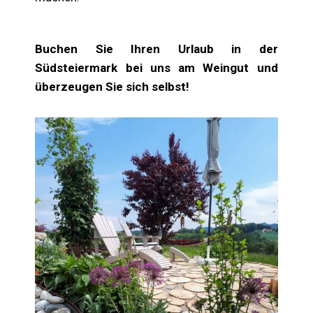
Buchen Sie Ihren Urlaub in der
Südsteiermark bei uns am Weingut und
überzeugen Sie sich selbst!