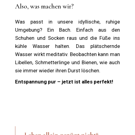
Also, was machen wir?
Was passt in unsere idyllische, ruhige
Umgebung? Ein Bach. Einfach aus den
Schuhen und Socken raus und die Füße ins
kühle Wasser halten. Das plätschernde
Wasser wirkt meditativ. Beobachten kann man
Libellen, Schmetterlinge und Bienen, wie auch
sie immer wieder ihren Durst löschen.
Entspannung pur – jetzt ist alles perfekt!