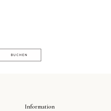
BUCHEN
Information