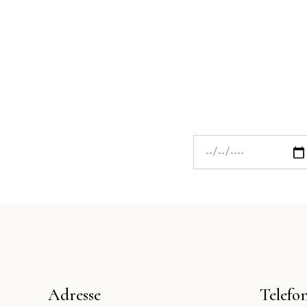
Adresse
Telefo